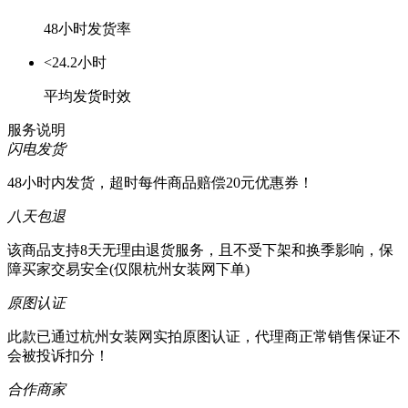
48小时发货率
<24.2小时
平均发货时效
服务说明
闪电发货
48小时内发货，超时每件商品赔偿20元优惠券！
八天包退
该商品支持8天无理由退货服务，且不受下架和换季影响，保
障买家交易安全(仅限杭州女装网下单)
原图认证
此款已通过杭州女装网实拍原图认证，代理商正常销售保证不
会被投诉扣分！
合作商家