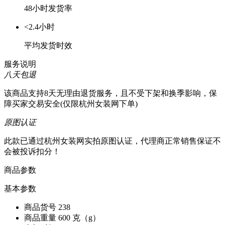
48小时发货率
<2.4小时
平均发货时效
服务说明
八天包退
该商品支持8天无理由退货服务，且不受下架和换季影响，保
障买家交易安全(仅限杭州女装网下单)
原图认证
此款已通过杭州女装网实拍原图认证，代理商正常销售保证不
会被投诉扣分！
商品参数
基本参数
商品货号
238
商品重量
600 克（g）