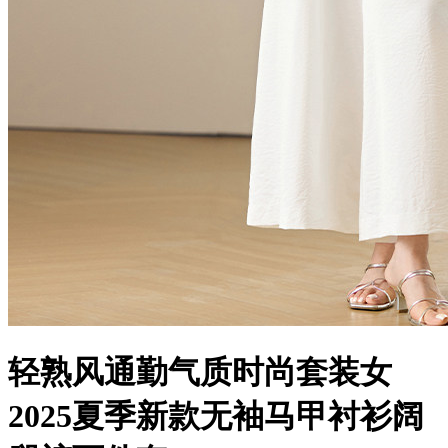
轻熟风通勤气质时尚套装女
2025夏季新款无袖马甲衬衫阔