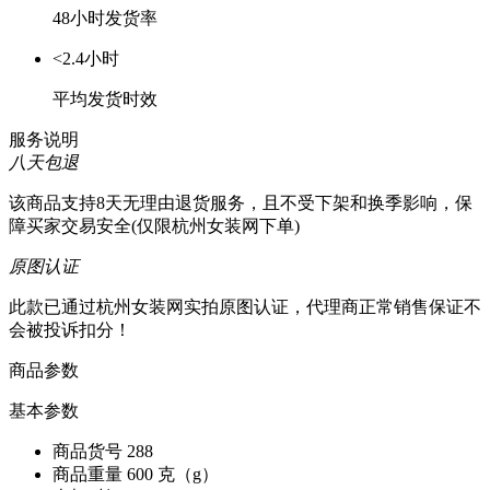
48小时发货率
<2.4小时
平均发货时效
服务说明
八天包退
该商品支持8天无理由退货服务，且不受下架和换季影响，保
障买家交易安全(仅限杭州女装网下单)
原图认证
此款已通过杭州女装网实拍原图认证，代理商正常销售保证不
会被投诉扣分！
商品参数
基本参数
商品货号
288
商品重量
600 克（g）