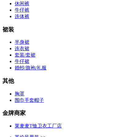
休闲裤
牛仔裤
连体裤
裙装
半身裙
连衣裙
套装/套裙
牛仔裙
婚纱/旗袍/礼服
其他
胸罩
围巾手套帽子
金牌商家
莱麦麦T恤卫衣工厂店