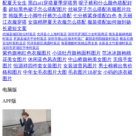
配夏天女生
黑白aj1穿搭夏季穿搭男
呢子裤和什么颜色搭配好
看
超短黑色裙子怎么搭配图片
丝袜穿子怎么搭配衣服图片欣
赏
韩版男士小脚牛仔裤怎么搭配
七分裤紧身搭配白色
冬天丽
江衣服穿搭
女孩稍胖夏天衣服怎么搭配
服装搭配如何做到扬
长避短文案
武城县城区欧位时装店
光泽县小上海时装店
深圳市罗湖区少女时装商店
衡东县杨林艳丽
时装店
罗源县城关平价时装店
深圳市南山区瑞丰时装厂
蒙阴县明阳靓装时装店
横县石塘
百佳时装鞋业店
菏泽高新区偶遇时装店
海晏雅酷时装精品男女装
永新县文竹新潮时装店
深圳市罗湖区宇奇时装店
紫色旗袍红色衣服图片
小说牡丹旗袍面料图片
范冰冰旗袍桃
花美女图片
休闲蓝色风衣图片
中山桥旗袍美女图片
无痕手套
图片
恒源祥四件套女装图片
女装波普风图片
男士棉裤出售价
格和图片
中年女毛衣图片大图
毛衣图片18岁女
小码的连衣裙
图片
电脑版
APP版