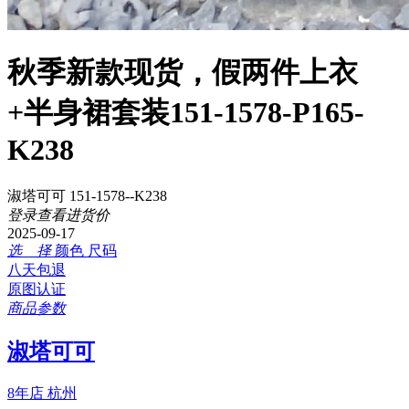
秋季新款现货，假两件上衣
+半身裙套装151-1578-P165-
K238
淑塔可可 151-1578--K238
登录查看进货价
2025-09-17
选 择
颜色
尺码
八天包退
原图认证
商品参数
淑塔可可
8年店
杭州