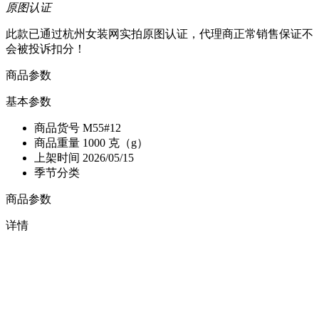
原图认证
此款已通过杭州女装网实拍原图认证，代理商正常销售保证不
会被投诉扣分！
商品参数
基本参数
商品货号
M55#12
商品重量
1000 克（g）
上架时间
2026/05/15
季节分类
商品参数
详情