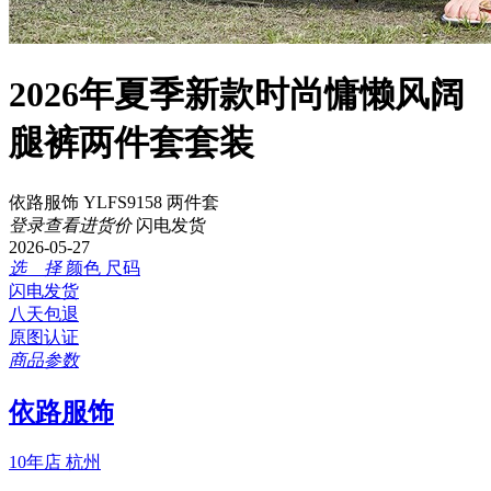
2026年夏季新款时尚慵懒风阔
腿裤两件套套装
依路服饰 YLFS9158 两件套
登录查看进货价
闪电发货
2026-05-27
选 择
颜色
尺码
闪电发货
八天包退
原图认证
商品参数
依路服饰
10年店
杭州