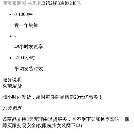
浙宝服装城-杭派风
B馆2楼3通道248号
0-1000件
近一年销量
-
48小时发货率
<29.0小时
平均发货时效
服务说明
闪电发货
48小时内发货，超时每件商品赔偿20元优惠券！
八天包退
该商品支持8天无理由退货服务，且不受下架和换季影响，保
障买家交易安全(仅限杭州女装网下单)