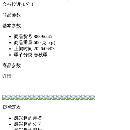
会被投诉扣分！
商品参数
基本参数
商品货号
8889#245
商品重量
600 克（g）
上架时间
2026/06/03
季节分类
春秋季
商品参数
详情
猜你
喜欢
感兴趣的穿搭
感兴趣的公司