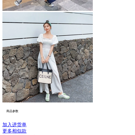
商品参数
加入进货单
更多相似款