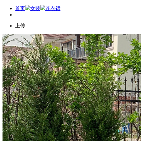
首页
女装
连衣裙
上传