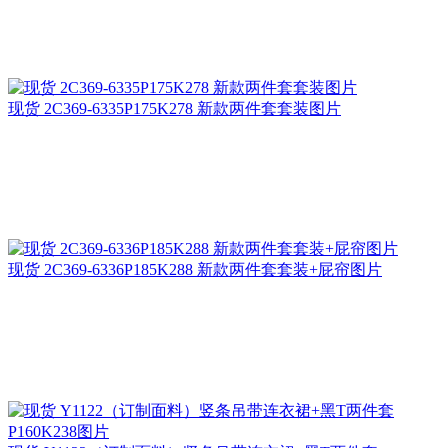
现货 2C369-6335P175K278 新款两件套套装图片
现货 2C369-6336P185K288 新款两件套套装+屁帘图片