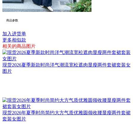
商品参数
加入进货单
更多相似款
相关的商品图片
现货2026夏季新款时尚洋气潮流宽松遮肉显瘦两件套裙套装女
图片
现货2026年夏季时尚简约大方气质优雅圆领收腰显瘦两件套裙
套装女图片