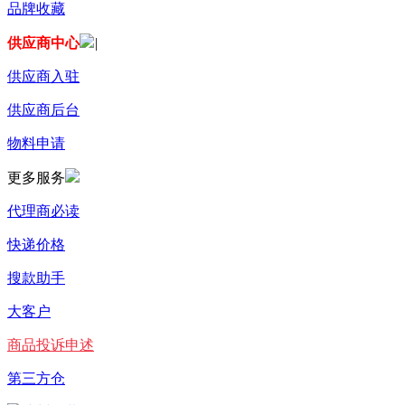
品牌收藏
供应商中心
|
供应商入驻
供应商后台
物料申请
更多服务
代理商必读
快递价格
搜款助手
大客户
商品投诉申述
第三方仓