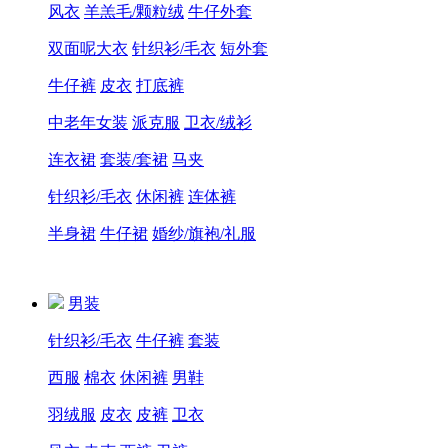
风衣
羊羔毛/颗粒绒
牛仔外套
双面呢大衣
针织衫/毛衣
短外套
牛仔裤
皮衣
打底裤
中老年女装
派克服
卫衣/绒衫
连衣裙
套装/套裙
马夹
针织衫/毛衣
休闲裤
连体裤
半身裙
牛仔裙
婚纱/旗袍/礼服
男装
针织衫/毛衣
牛仔裤
套装
西服
棉衣
休闲裤
男鞋
羽绒服
皮衣
皮裤
卫衣