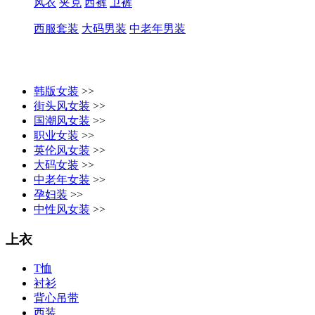
风衣
夹克
西裤
卫裤
西服套装
大码男装
中老年男装
韩版女装
>>
街头风女装
>>
国潮风女装
>>
职业女装
>>
英伦风女装
>>
大码女装
>>
中老年女装
>>
孕妇装
>>
中性风女装
>>
上衣
T恤
衬衫
背心吊带
西装