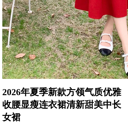
2026年夏季新款方领气质优雅
收腰显瘦连衣裙清新甜美中长
女裙