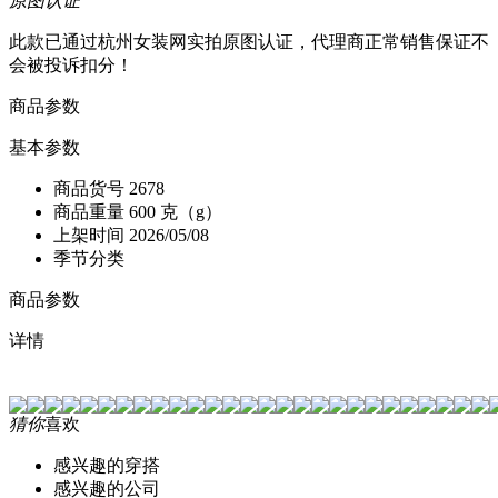
原图认证
此款已通过杭州女装网实拍原图认证，代理商正常销售保证不
会被投诉扣分！
商品参数
基本参数
商品货号
2678
商品重量
600 克（g）
上架时间
2026/05/08
季节分类
商品参数
详情
猜你
喜欢
感兴趣的穿搭
感兴趣的公司