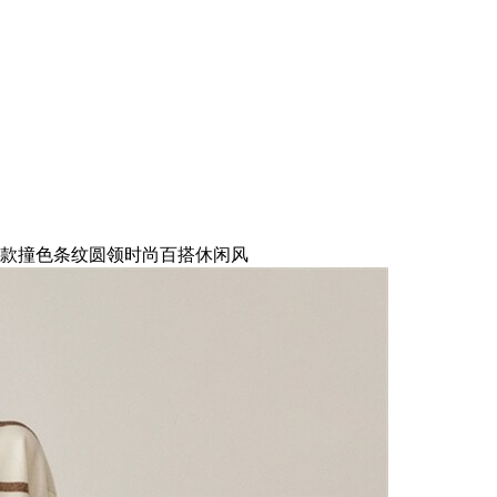
款撞色条纹圆领时尚百搭休闲风