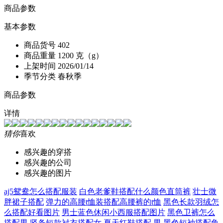
商品参数
基本参数
商品货号
402
商品重量
1200 克（g）
上架时间
2026/01/14
季节分类
春秋季
商品参数
详情
猜你
喜欢
感兴趣的穿搭
感兴趣的公司
感兴趣的图片
aj5鸳鸯怎么搭配服装
白色老爹鞋搭配什么颜色直筒裤
壮士微
胖裙子搭配
弹力的高腰t恤装搭配高腰裤的t恤
黑色长款羽绒怎
么搭配好看图片
男士蓝色休闲小西服搭配图片
黑色卫裤怎么
搭配男
竖条短款衬衣搭配女
夏天红鞋搭配 男
黑色短袖搭配鱼