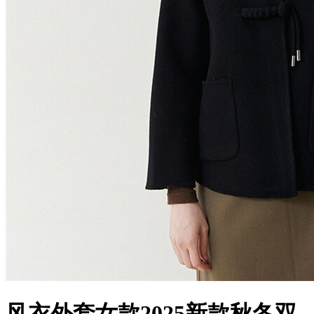
风衣外套女款2025新款秋冬双