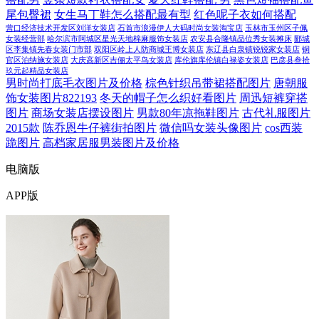
尾包臀裙
女生马丁鞋怎么搭配最有型
红色呢子衣如何搭配
营口经济技术开发区刘洋女装店
石首市浪漫伊人大码时尚女装淘宝店
玉林市玉州区子佩
女装经营部
哈尔滨市阿城区星光天地棉麻服饰女装店
农安县合隆镇品位秀女装摊床
郾城
区李集镇先春女装门市部
双阳区岭上人防商城王博女装店
东辽县白泉镇锐锐家女装店
铜
官区泊纳施女装店
大庆高新区吉俪太平鸟女装店
库伦旗库伦镇白禄姿女装店
巴彦县叁拾
玖元起精品女装店
男时尚打底毛衣图片及价格
棕色针织吊带裙搭配图片
唐朝服
饰女装图片822193
冬天的帽子怎么织好看图片
周迅短裤穿搭
图片
商场女装店摆设图片
男款80年凉拖鞋图片
古代礼服图片
2015款
陈乔恩牛仔裤街拍图片
微信吗女装头像图片
cos西装
跪图片
高档家居服男装图片及价格
电脑版
APP版