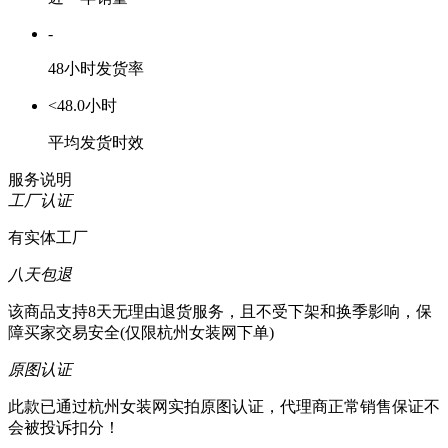
-
48小时发货率
<48.0小时
平均发货时效
服务说明
工厂认证
有实体工厂
八天包退
该商品支持8天无理由退货服务，且不受下架和换季影响，保
障买家交易安全(仅限杭州女装网下单)
原图认证
此款已通过杭州女装网实拍原图认证，代理商正常销售保证不
会被投诉扣分！