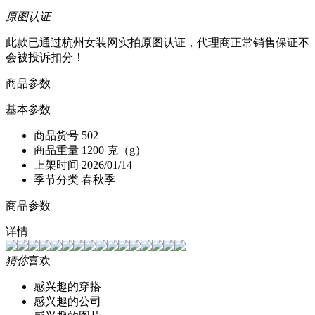
原图认证
此款已通过杭州女装网实拍原图认证，代理商正常销售保证不
会被投诉扣分！
商品参数
基本参数
商品货号
502
商品重量
1200 克（g）
上架时间
2026/01/14
季节分类
春秋季
商品参数
详情
猜你
喜欢
感兴趣的穿搭
感兴趣的公司