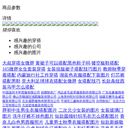
商品参数
详情
猜你
喜欢
感兴趣的穿搭
感兴趣的公司
感兴趣的图片
大叔穿搭女微胖
黄裙子可以搭配黑色鞋子吗
镂空板鞋搭配
165微胖女生套装穿搭
女装挂版裙子搭配技巧图片
教师秋季穿
着搭配
内蒙旅行社工作穿搭
湖蓝色衣服搭配下装图片
灯芯裤
搭配男鞋
意大利足球球衣搭配女微胖
女搭配技巧
长款条纹西
装马甲怎么搭配
中国温州卡申西服有限公司
创雅制衣厂
鸿运皮毛皮革服装制衣有限公司
广东名豪服饰有
限公司
佛山市顺德区域图服装有限公司
上海美特旺针织制衣有限公司
福建石狮市金威宝
服装有限公司
北京盛爵服饰有限责任公司
平湖市三鑫制衣有限公司
兴伟制衣厂
北京方仕
工贸有限公司
大连碧海服装有限公司
胖初中生男生衣服搭配图片
二次元少女装的图片
女装玻璃门
图片
洗牛仔裤不掉色图片
短款圆领针织毛衣怎么搭配图片
香
奈儿白色男西服照片
儿童男士秋季衣服搭配图片
短款新娘敬