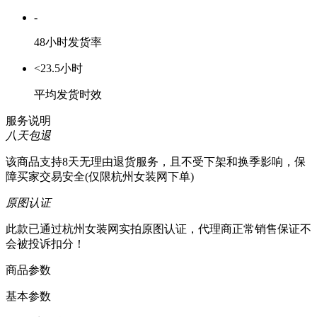
-
48小时发货率
<23.5小时
平均发货时效
服务说明
八天包退
该商品支持8天无理由退货服务，且不受下架和换季影响，保
障买家交易安全(仅限杭州女装网下单)
原图认证
此款已通过杭州女装网实拍原图认证，代理商正常销售保证不
会被投诉扣分！
商品参数
基本参数