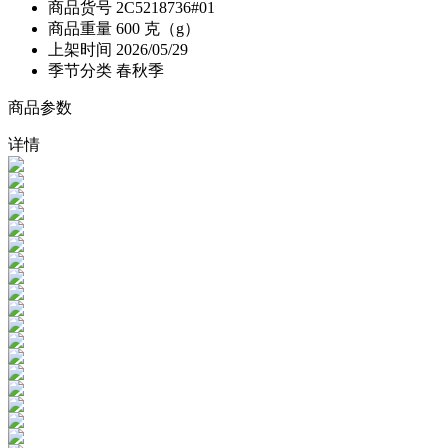
商品货号
2C5218736#01
商品重量
600 克（g）
上架时间
2026/05/29
季节分类
春秋季
商品参数
详情