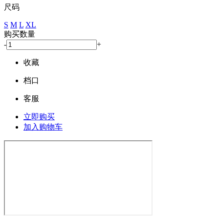
尺码
S
M
L
XL
购买数量
-
+
收藏
档口
客服
立即购买
加入购物车